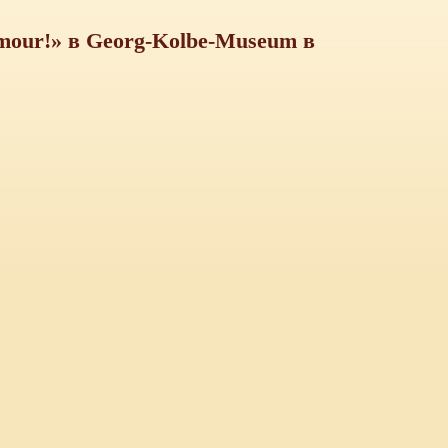
mour!» в Georg-Kolbe-Museum в