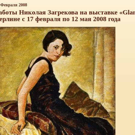
 Февраля 2008
аботы Николая Загрекова на выставке «Gla
ерлине с 17 февраля по 12 мая 2008 года