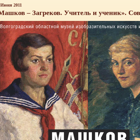
 Июня 2011
Машков – Загреков. Учитель и ученик». Со