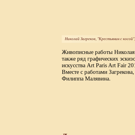
Николай Загреков, "Крестьянин с косой"
Живописные работы Николая З
также ряд графических эскиз
искусства Art Paris Art Fair
Вместе с работами Загрекова
Филиппа Малявина.